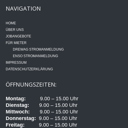
NAVIGATION
HOME
ÜBER UNS
JOBANGEBOTE
FÜR MIETER
DREWAG STROMANMELDUNG
ENSO STROMANMELDUNG
IMPRESSUM
DATENSCHUTZERKLÄRUNG
ÖFFNUNGSZEITEN:
Montag:
9.00 – 15.00 Uhr
Dienstag:
9.00 – 15.00 Uhr
Mittwoch:
9.00 – 15.00 Uhr
Donnerstag:
9.00 – 15.00 Uhr
Freitag:
9.00 – 15.00 Uhr