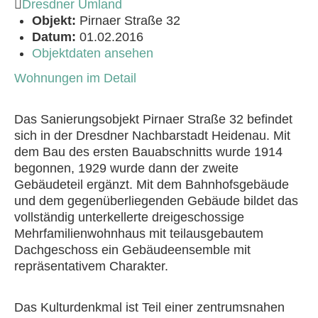
Dresdner Umland
Objekt:
Pirnaer Straße 32
Datum:
01.02.2016
Objektdaten ansehen
Wohnungen im Detail
Das Sanierungsobjekt Pirnaer Straße 32 befindet
sich in der Dresdner Nachbarstadt Heidenau. Mit
dem Bau des ersten Bauabschnitts wurde 1914
begonnen, 1929 wurde dann der zweite
Gebäudeteil ergänzt. Mit dem Bahnhofsgebäude
und dem gegenüberliegenden Gebäude bildet das
vollständig unterkellerte dreigeschossige
Mehrfamilienwohnhaus mit teilausgebautem
Dachgeschoss ein Gebäudeensemble mit
repräsentativem Charakter.
Das Kulturdenkmal ist Teil einer zentrumsnahen