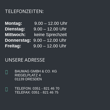
TELEFONZEITEN:
Montag:
9.00 – 12.00 Uhr
Dienstag:
9.00 – 12.00 Uhr
Mittwoch:
keine Sprechzeit
Donnerstag:
9.00 – 12.00 Uhr
Freitag:
9.00 – 12.00 Uhr
UNSERE ADRESSE
BAUMAG GMBH & CO. KG
RIEGELPLATZ 4
01139 DRESDEN
TELEFON: 0351 - 821 46 70
TELEFAX: 0351 - 821 46 75