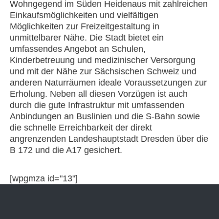
Wohngegend im Süden Heidenaus mit zahlreichen
Einkaufsmöglichkeiten und vielfältigen
Möglichkeiten zur Freizeitgestaltung in
unmittelbarer Nähe. Die Stadt bietet ein
umfassendes Angebot an Schulen,
Kinderbetreuung und medizinischer Versorgung
und mit der Nähe zur Sächsischen Schweiz und
anderen Naturräumen ideale Voraussetzungen zur
Erholung. Neben all diesen Vorzügen ist auch
durch die gute Infrastruktur mit umfassenden
Anbindungen an Buslinien und die S-Bahn sowie
die schnelle Erreichbarkeit der direkt
angrenzenden Landeshauptstadt Dresden über die
B 172 und die A17 gesichert.
[wpgmza id="13"]