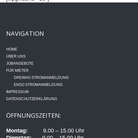
NAVIGATION
HOME
ÜBER UNS
JOBANGEBOTE
FÜR MIETER
DREWAG STROMANMELDUNG
ENSO STROMANMELDUNG
IMPRESSUM
DATENSCHUTZERKLÄRUNG
ÖFFNUNGSZEITEN:
Montag:
9.00 – 15.00 Uhr
Dienstag:
9.00 – 15.00 Uhr