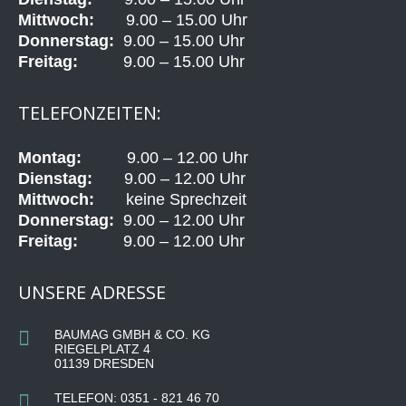
Mittwoch:
9.00 – 15.00 Uhr
Donnerstag:
9.00 – 15.00 Uhr
Freitag:
9.00 – 15.00 Uhr
TELEFONZEITEN:
Montag:
9.00 – 12.00 Uhr
Dienstag:
9.00 – 12.00 Uhr
Mittwoch:
keine Sprechzeit
Donnerstag:
9.00 – 12.00 Uhr
Freitag:
9.00 – 12.00 Uhr
UNSERE ADRESSE
BAUMAG GMBH & CO. KG
RIEGELPLATZ 4
01139 DRESDEN
TELEFON: 0351 - 821 46 70