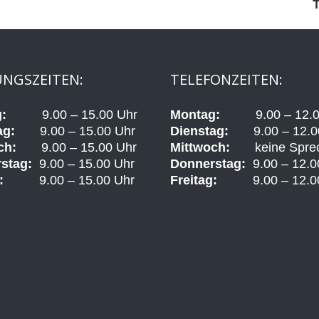
T
NGSZEITEN:
TELEFONZEITEN:
:
9.00 – 15.00 Uhr
Montag:
9.00 – 12.00
ag:
9.00 – 15.00 Uhr
Dienstag:
9.00 – 12.00
ch:
9.00 – 15.00 Uhr
Mittwoch:
keine Sprec
stag:
9.00 – 15.00 Uhr
Donnerstag:
9.00 – 12.0
:
9.00 – 15.00 Uhr
Freitag:
9.00 – 12.00