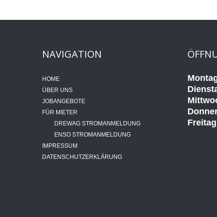
NAVIGATION
ÖFFNU
Montag
HOME
Dienst
ÜBER UNS
Mittwo
JOBANGEBOTE
Donner
FÜR MIETER
Freitag
DREWAG STROMANMELDUNG
ENSO STROMANMELDUNG
IMPRESSUM
DATENSCHUTZERKLÄRUNG